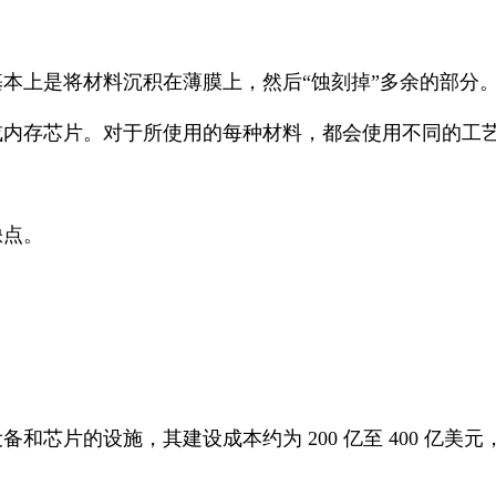
本上是将材料沉积在薄膜上，然后“蚀刻掉”多余的部分
或内存芯片。对于所使用的每种材料，都会使用不同的工
缺点。
芯片的设施，其建设成本约为 200 亿至 400 亿美元