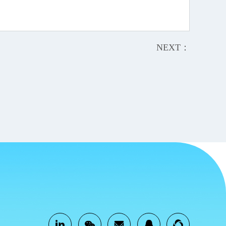
NEXT：