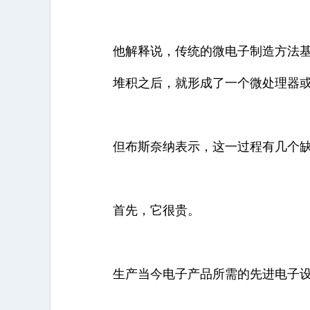
他解释说，传统的微电子制造方法基
堆积之后，就形成了一个微处理器
但布斯奈纳表示，这一过程有几个
首先，它很贵。
生产当今电子产品所需的先进电子设备和