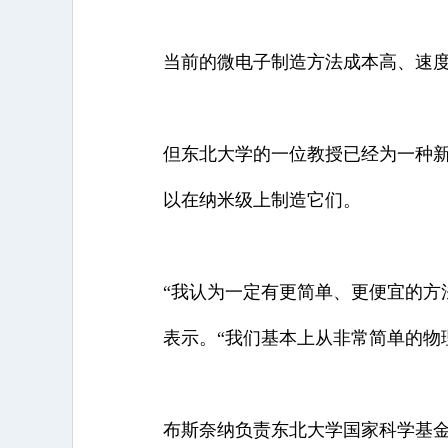
当前的微电子制造方法成本高、速
但东北大学的一位教授已经为一种
以在纳米级上制造它们。
“我认为一定有更简单、更便宜的方法，”
表示。“我们基本上从非常简单的物
布斯奈纳负责东北大学国家科学基