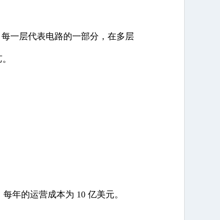
。每一层代表电路的一部分，在多层
艺。
，每年的运营成本为 10 亿美元。