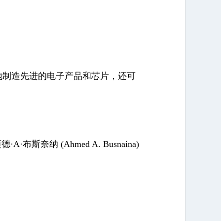
地制造先进的电子产品和芯片，还可
 (Ahmed A. Busnaina)