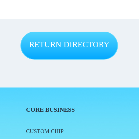
RETURN DIRECTORY
CORE BUSINESS
CUSTOM CHIP